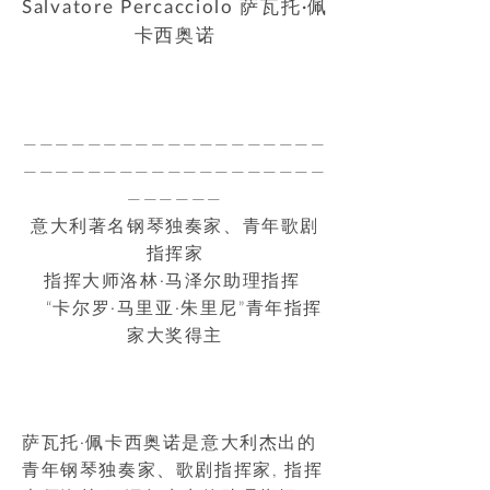
Salvatore Percacciolo 萨瓦托·佩
卡西奥诺
———————————————————
———————————————————
——————
意大利著名钢琴独奏家、青年歌剧
指挥家
指挥大师洛林·马泽尔助理指挥
“卡尔罗·马里亚·朱里尼”青年指挥
家大奖得主
萨瓦托·佩卡西奥诺是意大利杰出的
青年钢琴独奏家、歌剧指挥家, 指挥