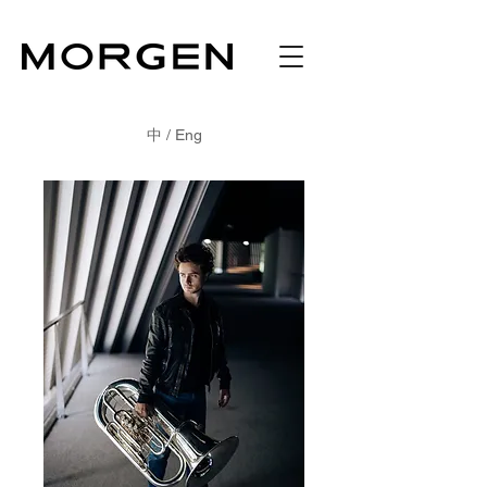
中 / Eng