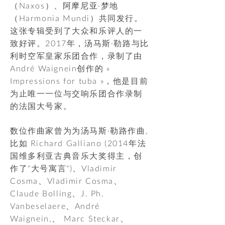
（Naxos）、阿摩尼亚·梦地
（Harmonia Mundi）共同发行。
这张专辑受到了大众和乐评人的一
致好评。2017年，汤马斯·勒路与比
利时空军皇家乐团合作，录制了由
André Waignein创作的 «
Impressions for tuba »，他是目前
为止唯一一位与交响乐团合作录制
的法国大号家。
数位作曲家曾为为汤马斯·勒路作曲,
比如 Richard Galliano (2014年法
国维多利亚古典音乐大奖得主，创
作了“大号寓言”)、Vladimir
Cosma、Vladimir Cosma、
Claude Bolling、J. Ph.
Vanbeselaere、André
Waignein,、 Marc Steckar、