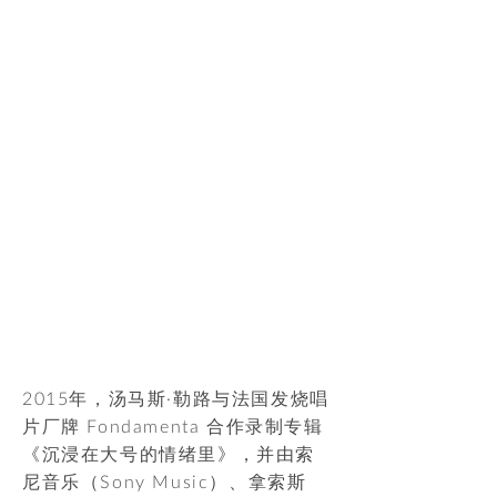
2015年，汤马斯·勒路与法国发烧唱
片厂牌 Fondamenta 合作录制专辑
《沉浸在大号的情绪里》，并由索
尼音乐（Sony Music）、拿索斯