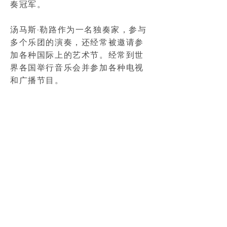
奏冠军。
汤马斯·勒路作为一名独奏家，参与
多个乐团的演奏，还经常被邀请参
加各种国际上的艺术节。经常到世
界各国举行音乐会并参加各种电视
和广播节目。