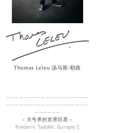
Thomas Leleu 汤马斯·勒路
———————————————————
———————————————————
——————
« 大号界的世界巨星 »
Frédéric Taddéï, Europe 1