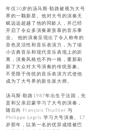
年仅30岁的汤马斯·勒路被视为大号
界的一颗新星。他对大号的演奏天
赋远远超越了他的同龄人，并已经
开启了令众多演奏家羡慕的音乐事
业。 他的演奏呈现出了令人称奇的
音色灵活性和音乐表演力，为了缩
小古典音乐和现代音乐表现上的距
离，演奏风格也不拘一格，重新刷
新了大众对大号演奏的传统形象。
不受限于传统的音乐表演方式使他
成为了大号界的新生派大师。
汤马斯·勒路1987年出生于法国，先
是和父亲启蒙学习了大号的演奏，
随后向 François Thuillier 与
Philippe Legris 学习大号演奏。17
岁那年，以第一名的优异成绩被巴